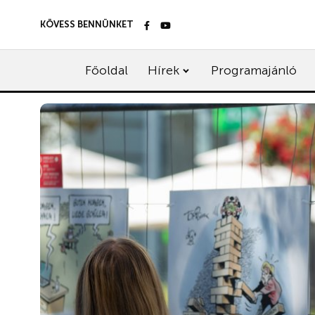
KÖVESS BENNÜNKET
Főoldal
Hírek
Programajánló