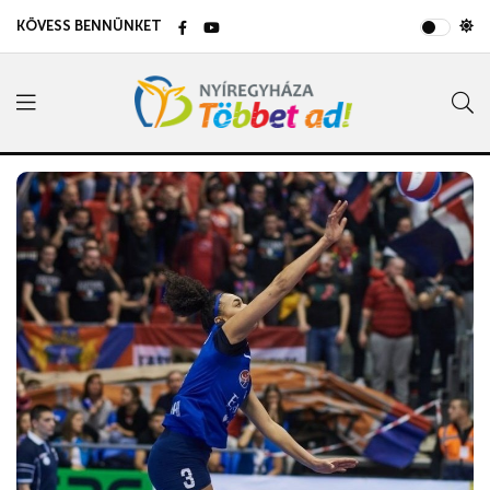
KÖVESS BENNÜNKET