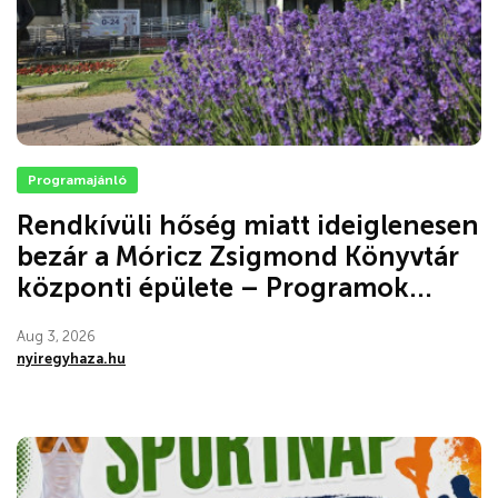
Programajánló
Rendkívüli hőség miatt ideiglenesen
bezár a Móricz Zsigmond Könyvtár
központi épülete – Programok...
Aug 3, 2026
nyiregyhaza.hu