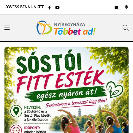
KÖVESS BENNÜNKET