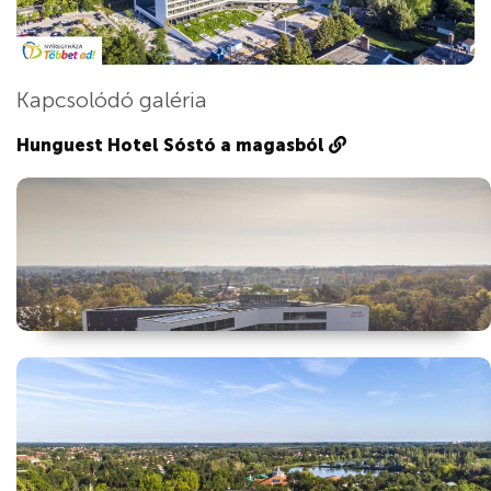
Kapcsolódó galéria
Hunguest Hotel Sóstó a magasból