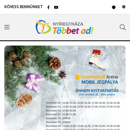
KÖVESS BENNÜNKET