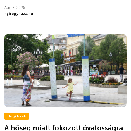
Aug 6, 2026
nyiregyhaza.hu
Helyi hírek
A hőség miatt fokozott óvatosságra