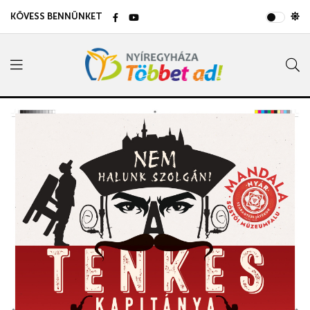
KÖVESS BENNÜNKET