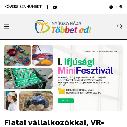
KÖVESS BENNÜNKET
Fiatal vállalkozókkal, VR-