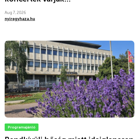
Aug 7, 2026
nyiregyhaza.hu
Programajánló