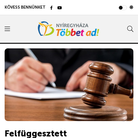
KÖVESS BENNÜNKET
Felfüggesztett