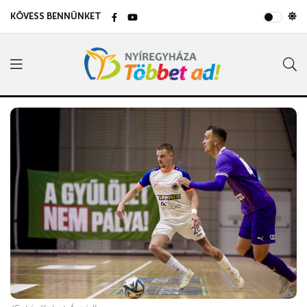
KÖVESS BENNÜNKET