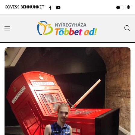
KÖVESS BENNÜNKET