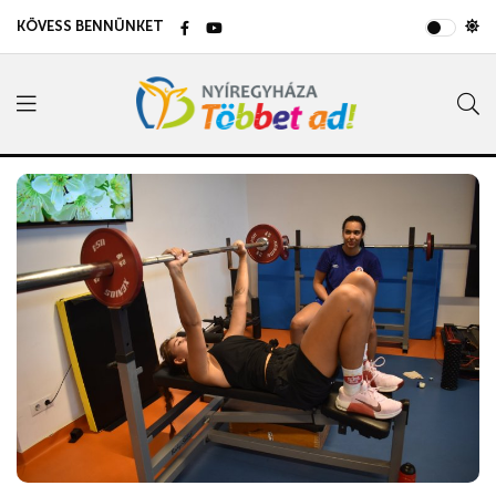
KÖVESS BENNÜNKET