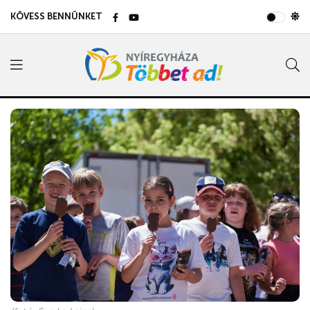
KÖVESS BENNÜNKET