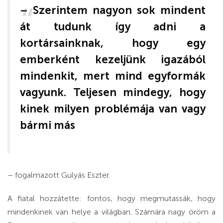
– Szerintem nagyon sok mindent
át tudunk így adni a
kortársainknak, hogy egy
emberként kezeljünk igazából
mindenkit, mert mind egyformák
vagyunk. Teljesen mindegy, hogy
kinek milyen problémája van vagy
bármi más
– fogalmazott Gulyás Eszter.
A fiatal hozzátette: fontos, hogy megmutassák, hogy
mindenkinek van helye a világban. Számára nagy öröm a