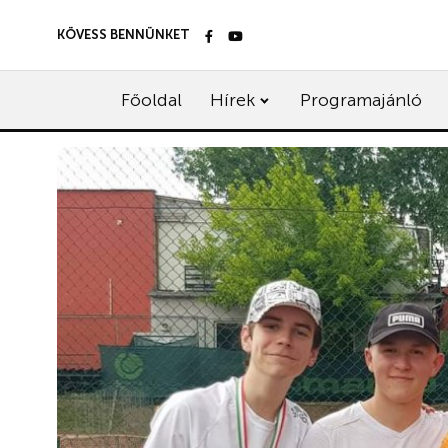
KÖVESS BENNÜNKET
Főoldal
Hírek
Programajánló