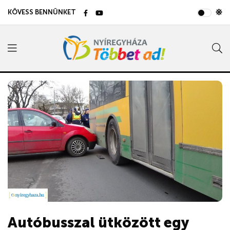
KÖVESS BENNÜNKET
Autóbusszal ütközött egy