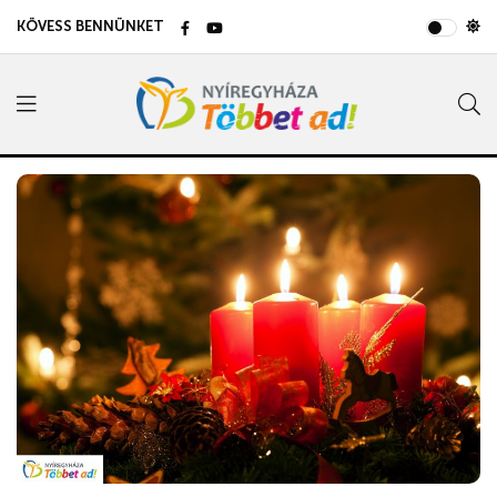
KÖVESS BENNÜNKET