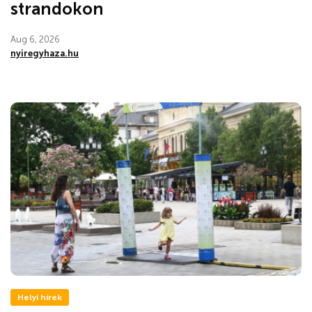
strandokon
Aug 6, 2026
nyiregyhaza.hu
Helyi hírek