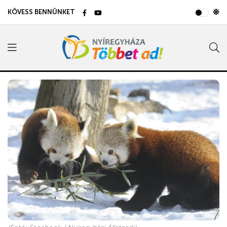
KÖVESS BENNÜNKET