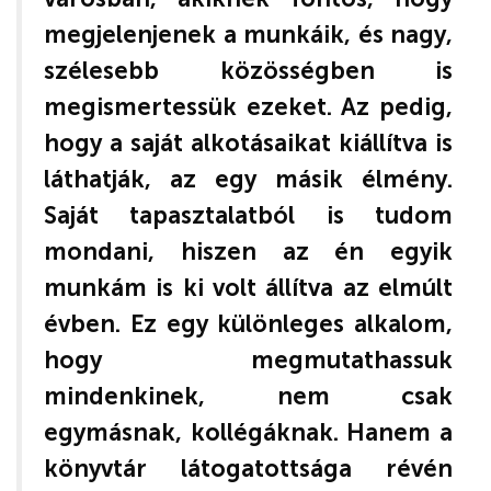
megjelenjenek a munkáik, és nagy,
szélesebb közösségben is
megismertessük ezeket. Az pedig,
hogy a saját alkotásaikat kiállítva is
láthatják, az egy másik élmény.
Saját tapasztalatból is tudom
mondani, hiszen az én egyik
munkám is ki volt állítva az elmúlt
évben. Ez egy különleges alkalom,
hogy megmutathassuk
mindenkinek, nem csak
egymásnak, kollégáknak. Hanem a
könyvtár látogatottsága révén