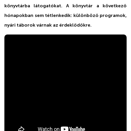
könyvtárba látogatókat. A könyvtár a következő
hónapokban sem tétlenkedik: különböző programok,
nyári táborok várnak az érdeklődőkre.