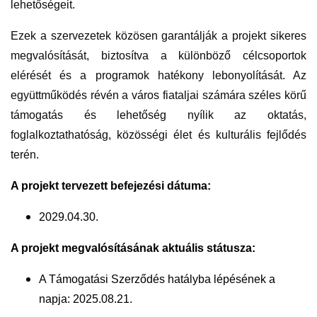
lehetőségeit.
Ezek a szervezetek közösen garantálják a projekt sikeres
megvalósítását, biztosítva a különböző célcsoportok
elérését és a programok hatékony lebonyolítását. Az
együttműködés révén a város fiataljai számára széles körű
támogatás és lehetőség nyílik az oktatás,
foglalkoztathatóság, közösségi élet és kulturális fejlődés
terén.
A projekt tervezett befejezési dátuma:
2029.04.30.
A projekt megvalósításának aktuális státusza:
A Támogatási Szerződés hatályba lépésének a
napja: 2025.08.21.