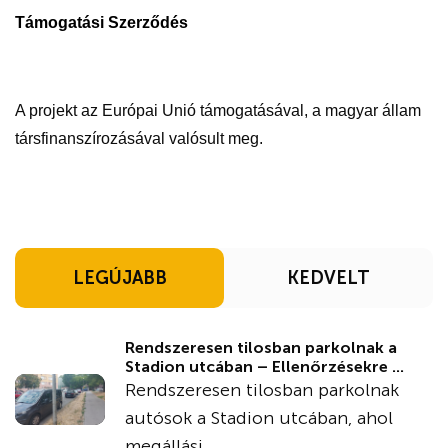
Támogatási Szerződés
A projekt az Európai Unió támogatásával, a magyar állam
társfinanszírozásával valósult meg.
LEGÚJABB
KEDVELT
Rendszeresen tilosban parkolnak a
Stadion utcában – Ellenőrzésekre ...
Rendszeresen tilosban parkolnak
autósok a Stadion utcában, ahol
megállási ...