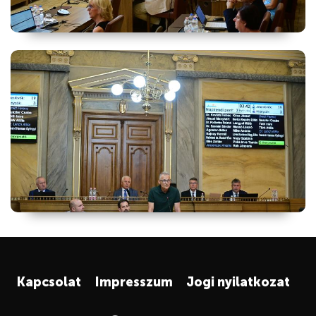
Kapcsolat
Impresszum
Jogi nyilatkozat