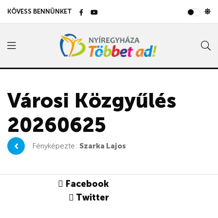
KÖVESS BENNÜNKET
Városi Közgyűlés
20260625
Fényképezte:
Szarka Lajos
Facebook
Twitter