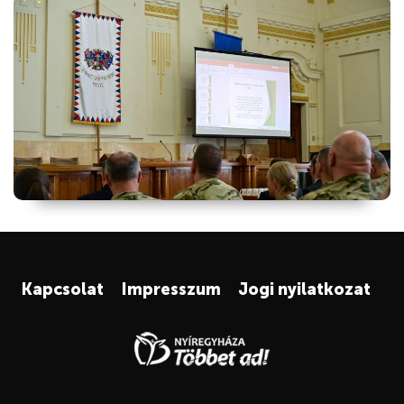
Kapcsolat
Impresszum
Jogi nyilatkozat