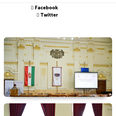
Facebook
Twitter