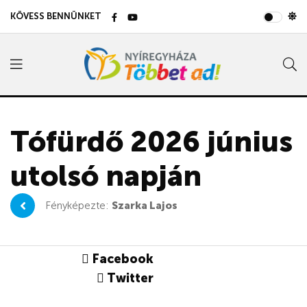
KÖVESS BENNÜNKET
Tófürdő 2026 június
utolsó napján
Fényképezte:
Szarka Lajos
Facebook
Twitter