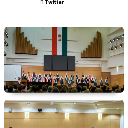
Twitter