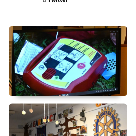
Twitter