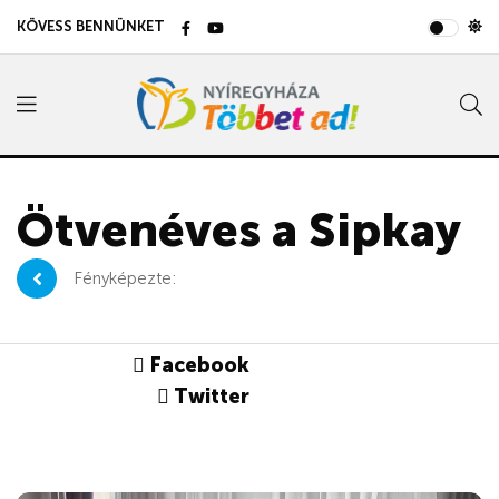
KÖVESS BENNÜNKET
Ötvenéves a Sipkay
Fényképezte:
Facebook
Twitter