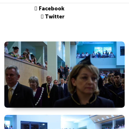
Facebook
Twitter