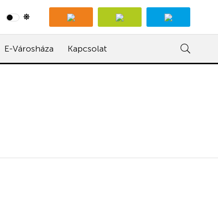
E-Városháza
Kapcsolat