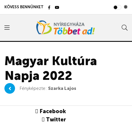
KÖVESS BENNÜNKET
Magyar Kultúra
Napja 2022
Fényképezte:
Szarka Lajos
Facebook
Twitter