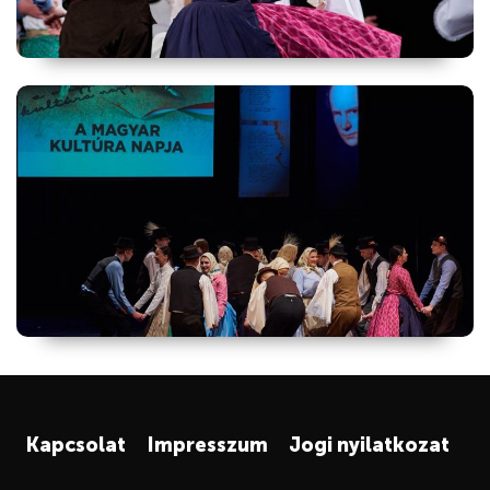
Kapcsolat
Impresszum
Jogi nyilatkozat