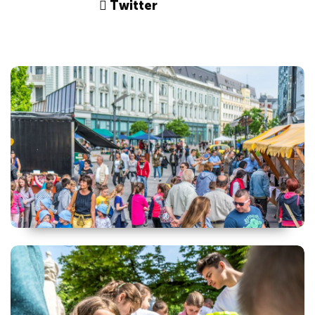
Twitter