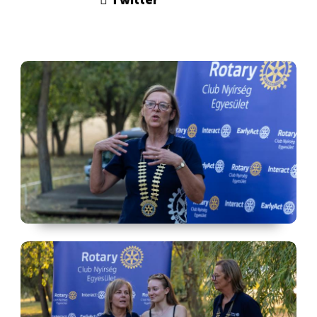
Twitter