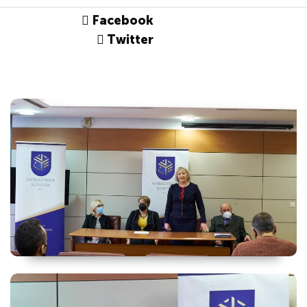
Facebook
Twitter