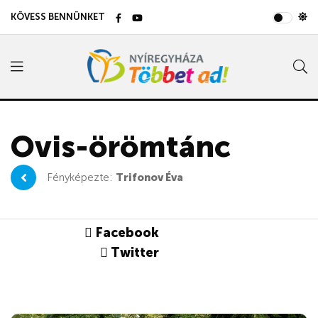
KÖVESS BENNÜNKET
Ovis-örömtánc
Fényképezte:
Trifonov Éva
Facebook
Twitter