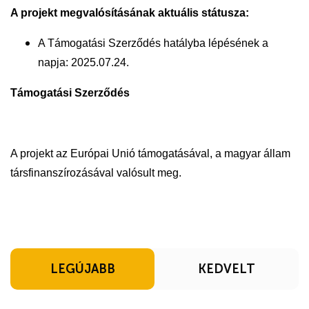
A projekt megvalósításának aktuális státusza:
A Támogatási Szerződés hatályba lépésének a
napja: 2025.07.24.
Támogatási Szerződés
A projekt az Európai Unió támogatásával, a magyar állam
társfinanszírozásával valósult meg.
LEGÚJABB
KEDVELT