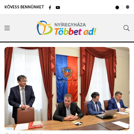
KÖVESS BENNÜNKET