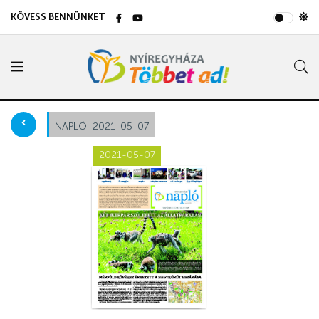
KÖVESS BENNÜNKET
NAPLÓ:
2021-05-07
2021-05-07