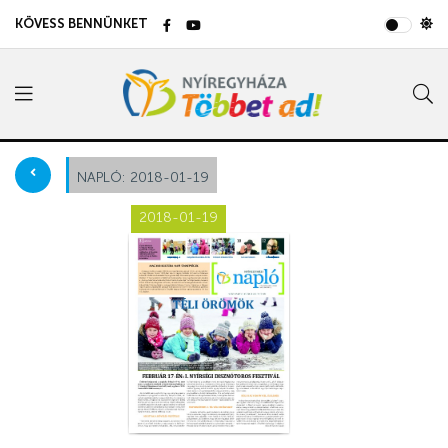
KÖVESS BENNÜNKET
NAPLÓ:
2018-01-19
2018-01-19